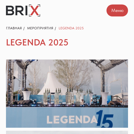
Меню
Меню
ГЛАВНАЯ
/
МЕРОПРИЯТИЯ
/
LEGENDA 2025
LEGENDA 2025