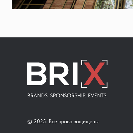
BRANDS. SPONSORSHIP. EVENTS.
©
2025. Все права защищены.