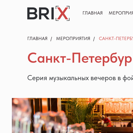
ГЛАВНАЯ
МЕРОПРИЯТИЯ
ГЛАВНАЯ
МЕРОПРИ
ГЛАВНАЯ
/
МЕРОПРИЯТИЯ
/
САНКТ-ПЕТЕРБУ
Санкт-Петербур
Серия музыкальных вечеров в 